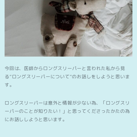
今回は、医師からロングスリーパーと言われた私から見
る”ロングスリーパーについて”のお話しをしようと思いま
す。
ロングスリーパーは意外と情報が少ない為、「ロングスリ
ーパーのことが知りたい！」と思ってくださったかたの為
にお話ししようと思います。