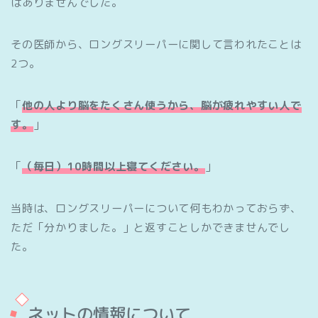
はありませんでした。
その医師から、ロングスリーパーに関して言われたことは
2つ。
「
他の人より脳をたくさん使うから、脳が疲れやすい人で
す。
」
「
（毎日）10時間以上寝てください。
」
当時は、ロングスリーパーについて何もわかっておらず、
ただ「分かりました。」と返すことしかできませんでし
た。
ネットの情報について