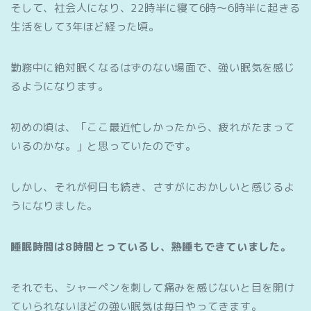
そして、社会人になり、22時半に寝て6時～6時半に起きる
生活をして3年ほど経った頃。
勤務中に絶対眠くなるはずのない場面で、強い眠気を感じ
るようになります。
初めの頃は、「ここ最近忙しかったから、疲れがたまって
いるのかな。」と思っていたのです。
しかし、それが何日も続き、さすがにおかしいと感じるよ
うになりました。
睡眠時間は8時間とっているし、熟睡もできていました。
それでも、シャーペンを刺して痛みを感じないと目を開け
ていられないほどの強い眠気は毎日やってきます。