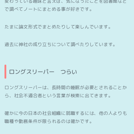
変わっている趣味と言えば、気になったことを図書館など
で調べてノートにまとめる事が好きです。
たまに論文形式でまとめたりして楽しんでいます。
過去に神社の成り立ちについて調べたりしています。
ロングスリーパー つらい
ロングスリーパーは、長時間の睡眠が必要とされることか
ら、社会不適合者という言葉が検索に出てきます。
確かに今の日本の社会組織に就職するには、他の人よりも
職種や勤務条件が限られるのは確かです。