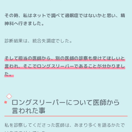
その時、私はネットで調べて過眠症ではないかと思い、精
神科へ行きました。
診断結果は、統合失調症でした。
そして担当の医師から、別の医師の診察も受けてほしいと
言われ、そこでロングスリーパーであることが分かりまし
た。
ロングスリーパーについて医師から
言われた事
私を診察してくださった医師は、あまり多くを語るかたで