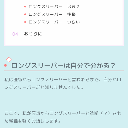
ロングスリーパー 治る？
ロングスリーパー 性格
ロングスリーパー つらい
おわりに
ロングスリーパーは自分で分かる？
私は医師からロングスリーパーと言われるまで、自分がロ
ングスリーパーだと知りませんでした。
ここで、私が医師からロングスリーパーと診断（？）され
た経緯を軽くお話しします。