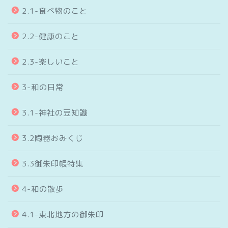
2.1-食べ物のこと
2.2-健康のこと
2.3-楽しいこと
3-和の日常
3.1-神社の豆知識
3.2陶器おみくじ
3.3御朱印帳特集
4-和の散歩
4.1-東北地方の御朱印