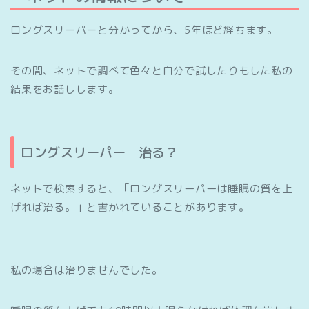
ロングスリーパーと分かってから、5年ほど経ちます。
その間、ネットで調べて色々と自分で試したりもした私の
結果をお話しします。
ロングスリーパー 治る？
ネットで検索すると、「ロングスリーパーは睡眠の質を上
げれば治る。」と書かれていることがあります。
私の場合は治りませんでした。