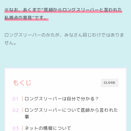
※なお、あくまで”医師からロングスリーパーと言われた
私視点の意見”です。
ロングスリーパーのかたが、みなさん同じわけではありま
せん。
もくじ
CLOSE
ロングスリーパーは自分で分かる？
ロングスリーパーについて医師から言われた
事
ネットの情報について