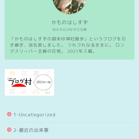
かものはしすず
和の文化が好きな主婦
「かものはしすずの御朱印神社散歩」というブログを引
き継ぎ、改名致しました。 つれづれなるままに。 ロン
グスリーパー主婦の日常。 2021年入籍。
1-Uncategorized
2-最近の出来事