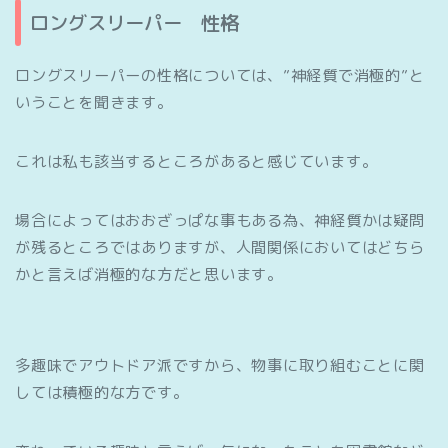
ロングスリーパー 性格
ロングスリーパーの性格については、”神経質で消極的”と
いうことを聞きます。
これは私も該当するところがあると感じています。
場合によってはおおざっぱな事もある為、神経質かは疑問
が残るところではありますが、人間関係においてはどちら
かと言えば消極的な方だと思います。
多趣味でアウトドア派ですから、物事に取り組むことに関
しては積極的な方です。