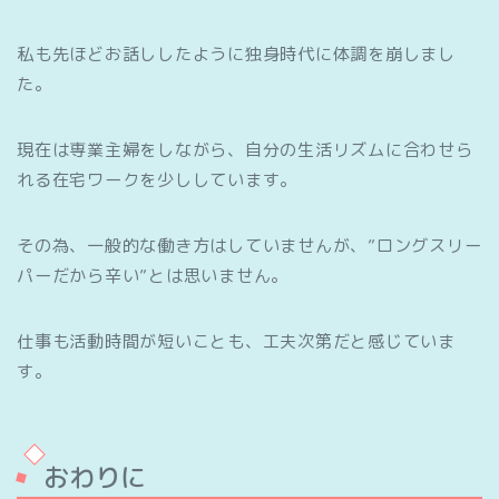
私も先ほどお話ししたように独身時代に体調を崩しまし
た。
現在は専業主婦をしながら、自分の生活リズムに合わせら
れる在宅ワークを少ししています。
その為、一般的な働き方はしていませんが、”ロングスリー
パーだから辛い”とは思いません。
仕事も活動時間が短いことも、工夫次第だと感じていま
す。
おわりに