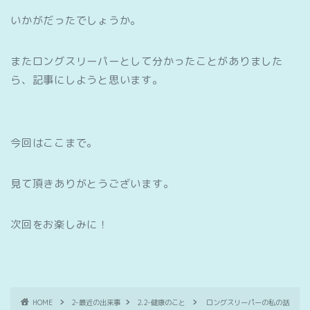
いかがだったでしょうか。
またロングスリーパーとして分かったことがありました
ら、記事にしようと思います。
今回はここまで。
見て頂きありがとうございます。
次回をお楽しみに！
HOME
2-最近の出来事
2.2-健康のこと
ロングスリーパーの私の話