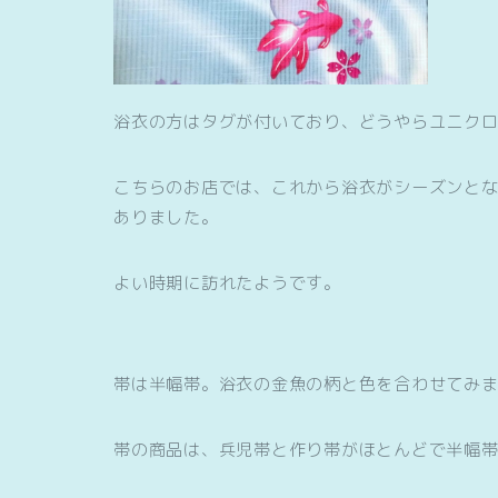
浴衣の方はタグが付いており、どうやらユニク
こちらのお店では、これから浴衣がシーズンと
ありました。
よい時期に訪れたようです。
帯は半幅帯。浴衣の金魚の柄と色を合わせてみ
帯の商品は、兵児帯と作り帯がほとんどで半幅