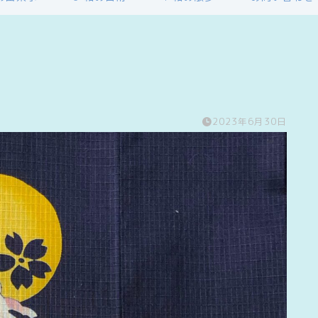
2023年6月30日