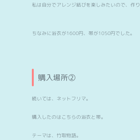
私は自分でアレンジ結びを楽しみたいので、作
ちなみに浴衣が1600円、帯が1050円でした。
購入場所②
続いては、ネットフリマ。
購入したのはこちらの浴衣と帯。
テーマは、竹取物語。