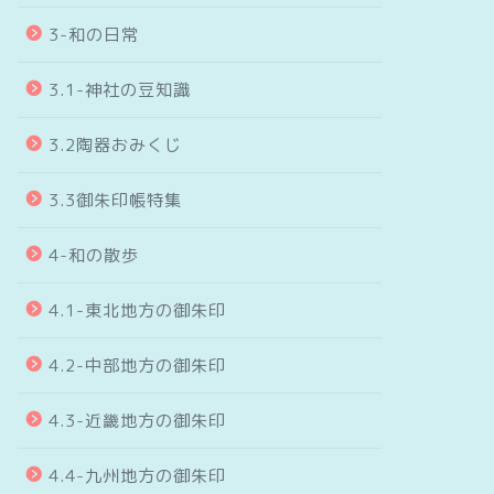
3-和の日常
3.1-神社の豆知識
3.2陶器おみくじ
3.3御朱印帳特集
4-和の散歩
4.1-東北地方の御朱印
4.2-中部地方の御朱印
4.3-近畿地方の御朱印
4.4-九州地方の御朱印