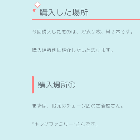
購入した場所
今回購入したものは、浴衣２枚、帯２本です。
購入場所別に紹介したいと思います。
購入場所①
まずは、地元のチェーン店の古着屋さん。
”キングファミリー”さんです。