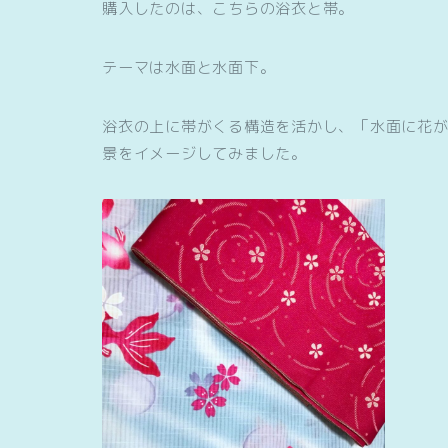
購入したのは、こちらの浴衣と帯。
テーマは水面と水面下。
浴衣の上に帯がくる構造を活かし、「水面に花
景をイメージしてみました。