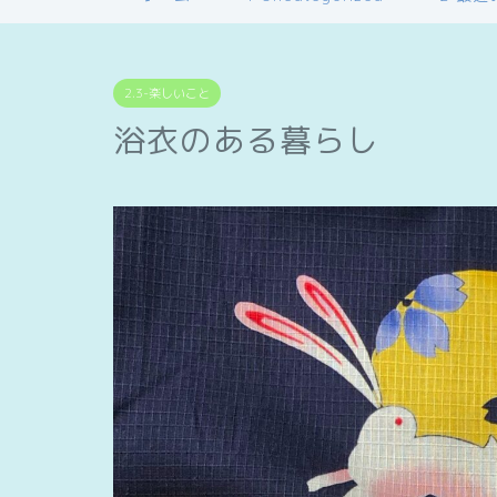
2.3-楽しいこと
浴衣のある暮らし