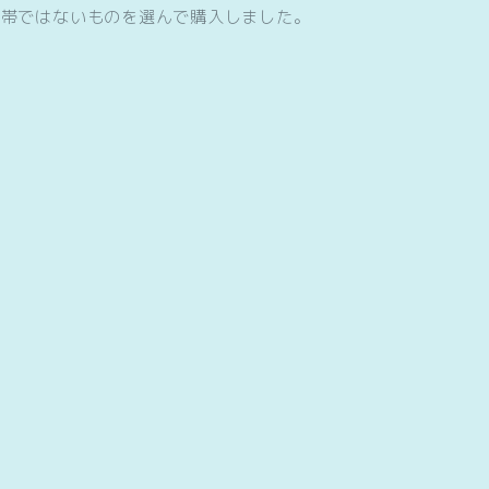
り帯ではないものを選んで購入しました。