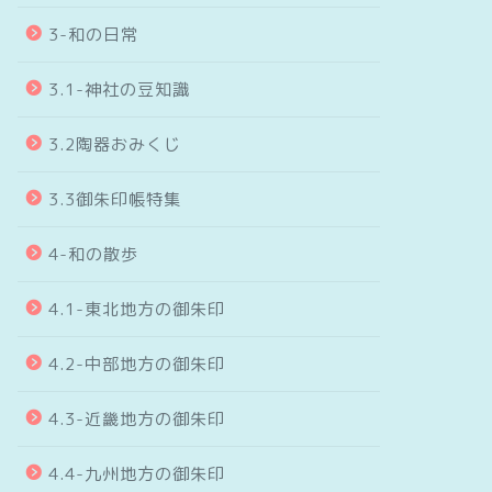
3-和の日常
3.1-神社の豆知識
3.2陶器おみくじ
3.3御朱印帳特集
4-和の散歩
4.1-東北地方の御朱印
4.2-中部地方の御朱印
4.3-近畿地方の御朱印
4.4-九州地方の御朱印