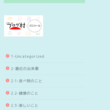
1-Uncategorized
2-最近の出来事
2.1-食べ物のこと
2.2-健康のこと
2.3-楽しいこと