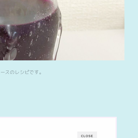
ュースのレシピです。
CLOSE