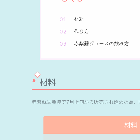
材料
作り方
赤紫蘇ジュースの飲み方
材料
赤紫蘇は農協で7月上旬から販売され始めた為、
材料