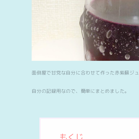
面倒屋で甘党な自分に合わせて作った赤紫蘇ジ
自分の記録用なので、簡単にまとめました。
もくじ