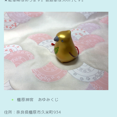
橿原神宮 あゆみくじ
住所：奈良県橿原市久米町934