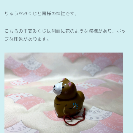
りゅうおみくじと同様の神社です。
こちらの干支みくじは側面に花のような模様があり、ポッ
プな印象があります。