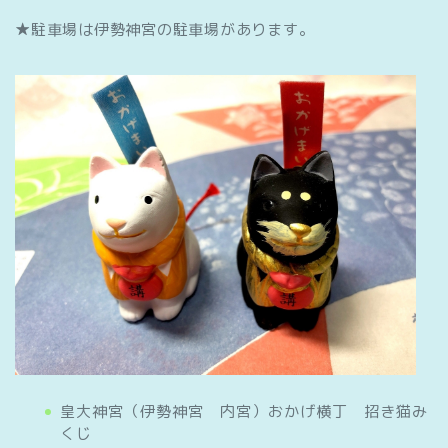
★駐車場は伊勢神宮の駐車場があります。
皇大神宮（伊勢神宮 内宮）おかげ横丁 招き猫み
くじ