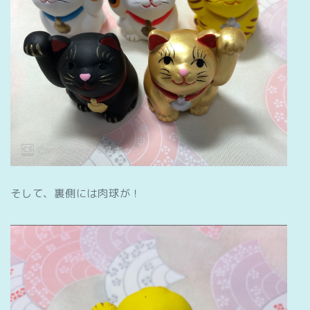
そして、裏側には肉球が！