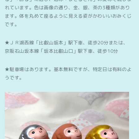
れています。色は画像の通り、金、銀、茶の3種類があり
ます。体を丸めて座るように見える姿がかわいいおみくじ
です。
★ＪＲ湖西線「比叡山坂本」駅下車、徒歩20分または、
京阪石山坂本線「坂本比叡山口」駅下車、徒歩10分
★駐車場はあります。基本無料ですが、特定日は有料のよ
うです。