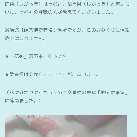
信楽（しがらき）はその昔、紫香楽（しがらき）と書いて
いた、と神社の神職の方が教えてくださいました。
※信楽は信楽焼で有名な場所ですが、このおみくじは信楽
焼ではありません。
★「信楽」駅下車、徒歩７分。
★駐車場は分かりにくいですが、あります。
（私は分かりやすかったので交番横の無料「観光駐車場」
に停めました。）