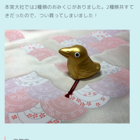
本宮大社では2種類のおみくじがありました。2種類共すて
きだったので、つい買ってしまいました！