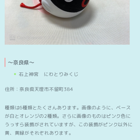
～奈良県～
石上神宮 にわとりみくじ
住所：奈良県天理市不留町384
種類は6種類とたくさんあります。画像のように、ベース
が白とオレンジの2種類。さらに画像のものはピンク色に
うっすら装飾がされていますが、この装飾がピンク以外に
黄、黄緑がそれぞれあります。