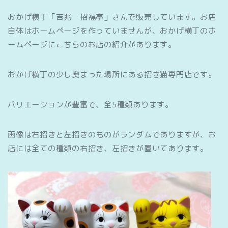
おかげ横丁「吉兆 招福亭」さんで販売しています。お店
自体はホームページを作っていませんが、おかげ横丁のホ
ームページにこちらのお店の紹介があります。
おかげ横丁の少し奥まった場所にある招き猫専門店です。
バリエーションが豊富で、全5種類あります。
画像は右招きと左招きのものがランダムでありますが、お
店には全ての種類の右招き、左招きが置いてあります。