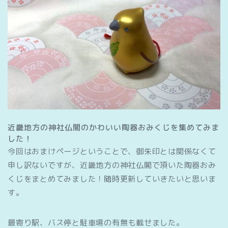
近畿地方の神社仏閣のかわいい陶器おみくじを集めてみま
した！
今回はおまけページということで、御朱印とは関係なくて
申し訳ないですが、近畿地方の神社仏閣で頂いた陶器おみ
くじをまとめてみました！随時更新していきたいと思いま
す。
最寄り駅、バス停と駐車場の有無も載せました。