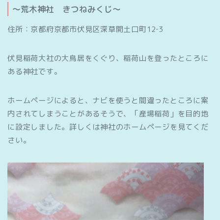
～荒木神社 きつねみくじ～
住所：京都府京都市伏見区深草開土口町12‐3
伏見稲荷大社の大鳥居をくぐり、稲荷山を登ったところに
ある神社です。
ホームページによると、ナビを使うと間違ったところに案
内されてしまうことがあるそうで、「産場稲荷」を目的地
に設定しました。詳しくは神社のホームページを見てくだ
さい。