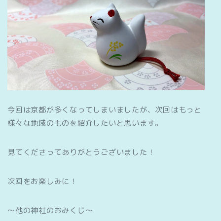
今回は京都が多くなってしまいましたが、次回はもっと
様々な地域のものを紹介したいと思います。
見てくださってありがとうございました！
次回をお楽しみに！
～他の神社のおみくじ～