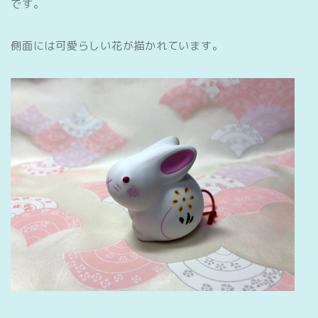
です。
側面には可愛らしい花が描かれています。