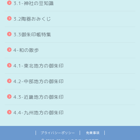
3.1-神社の豆知識
3.2陶器おみくじ
3.3御朱印帳特集
4-和の散歩
4.1-東北地方の御朱印
4.2-中部地方の御朱印
4.3-近畿地方の御朱印
4.4-九州地方の御朱印
プライバシーポリシー
免責事項