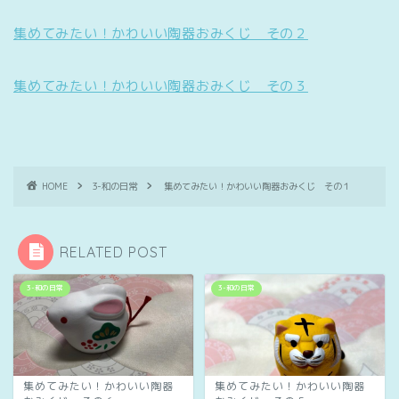
集めてみたい！かわいい陶器おみくじ その２
集めてみたい！かわいい陶器おみくじ その３
HOME
3-和の日常
集めてみたい！かわいい陶器おみくじ その１
RELATED POST
3-和の日常
3-和の日常
集めてみたい！かわいい陶器
集めてみたい！かわいい陶器