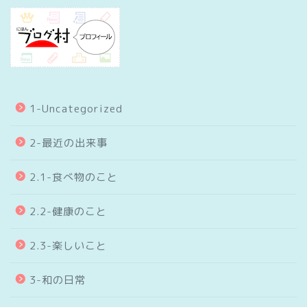
1-Uncategorized
2-最近の出来事
2.1-食べ物のこと
2.2-健康のこと
2.3-楽しいこと
3-和の日常