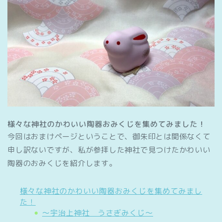
様々な神社のかわいい陶器おみくじを集めてみました！
今回はおまけページということで、御朱印とは関係なくて
申し訳ないですが、私が参拝した神社で見つけたかわいい
陶器のおみくじを紹介します。
様々な神社のかわいい陶器おみくじを集めてみまし
た！
～宇治上神社 うさぎみくじ～