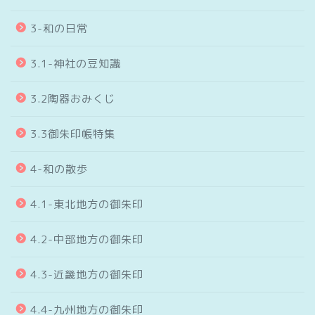
3-和の日常
3.1-神社の豆知識
3.2陶器おみくじ
3.3御朱印帳特集
4-和の散歩
4.1-東北地方の御朱印
4.2-中部地方の御朱印
4.3-近畿地方の御朱印
4.4-九州地方の御朱印