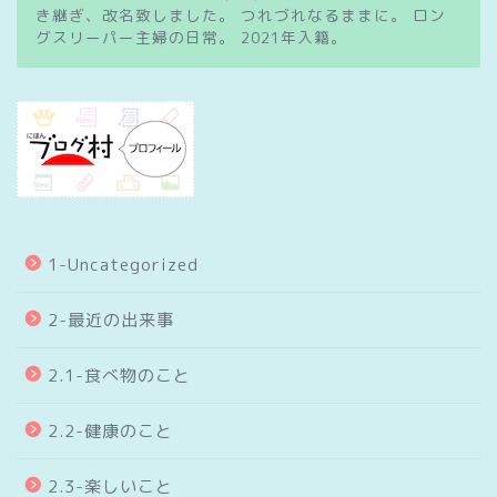
き継ぎ、改名致しました。 つれづれなるままに。 ロン
グスリーパー主婦の日常。 2021年入籍。
1-Uncategorized
2-最近の出来事
2.1-食べ物のこと
2.2-健康のこと
2.3-楽しいこと