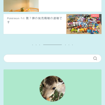
Pokémon fit 第７弾の発売情報の速報で
す