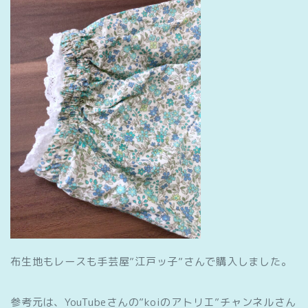
布生地もレースも手芸屋”江戸ッ子”さんで購入しました。
参考元は、YouTubeさんの”koiのアトリエ”チャンネルさん