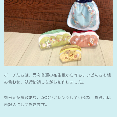
ポーチたちは、元々普通の布生地から作るレシピたちを組
み合わせ、試行錯誤しながら制作しました。
参考元が複数あり、かなりアレンジしている為、参考元は
未記入にしておきます。