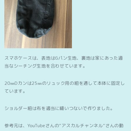
スマホケースは、表地はGパン生地、裏地は家にあった適
当なシーチング生地を合わせています。
20㎜Dカンは25㎜のリュック用の紐を通して本体に固定し
ています。
ショルダー紐は布を適当に縫いつないで作りました。
参考元は、YouTubeさんの”アスカルチャンネル”さんの動