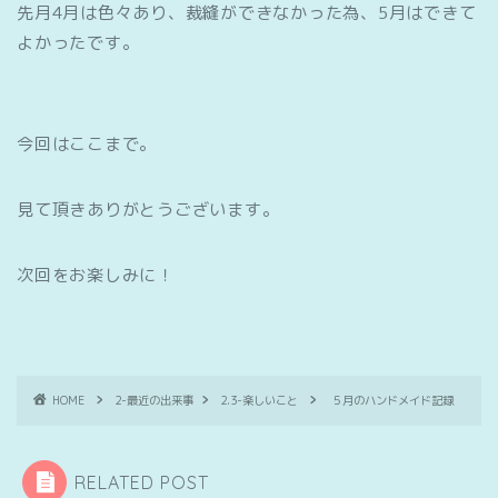
先月4月は色々あり、裁縫ができなかった為、5月はできて
よかったです。
今回はここまで。
見て頂きありがとうございます。
次回をお楽しみに！
HOME
2-最近の出来事
2.3-楽しいこと
５月のハンドメイド記録
RELATED POST