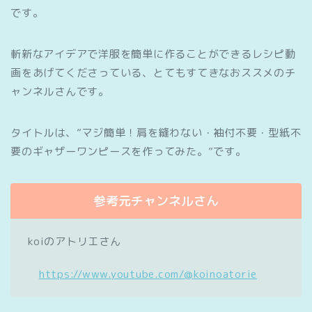
です。
斬新なアイデアで洋服を簡単に作ることができるレシピ動
画をあげてくださっている、とてもすてきなおススメのチ
ャンネルさんです。
タイトルは、”マジ簡単！肩を縫わない・袖付不要・型紙不
要のギャザーワンピースを作ってみた。”です。
参考元チャンネルさん
koiのアトリエさん
https://www.youtube.com/@koinoatorie