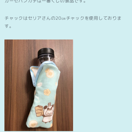
ガーゼハンカチは一番くじの景品です。
チャックはセリアさんの20㎝チャックを使用しておりま
す。