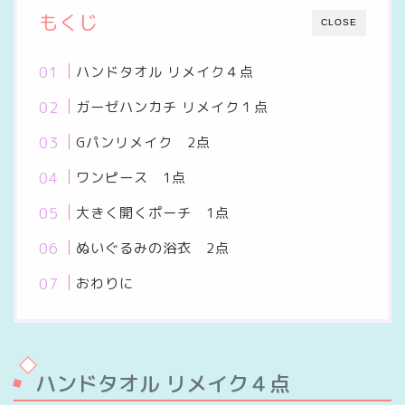
もくじ
CLOSE
ハンドタオル リメイク４点
ガーゼハンカチ リメイク１点
Gパンリメイク 2点
ワンピース 1点
大きく開くポーチ 1点
ぬいぐるみの浴衣 2点
おわりに
ハンドタオル リメイク４点