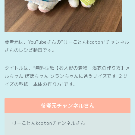
参考元は、YouTubeさんの”けーことんkcoton”チャンネル
さんのレシピ動画です。
タイトルは、”無料型紙【お人形の着物・浴衣の作り方】メ
ルちゃん ぽぽちゃん ソランちゃんに合うサイズです ２サ
イズの型紙 本体の作り方”です。
参考元チャンネルさん
けーことんkcotonチャンネルさん