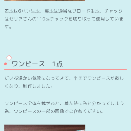
表地はGパン生地、裏地は適当なブロード生地、チャック
はセリアさんの110㎝チャックを切り取って使用していま
す。
ワンピース 1点
だいぶ温かい気候になってきて、半そでワンピースが欲し
くなり、制作しました。
ワンピース全体を載せると、着た時に私と分かってしまう
為、ワンピースの一部の画像でご容赦ください。