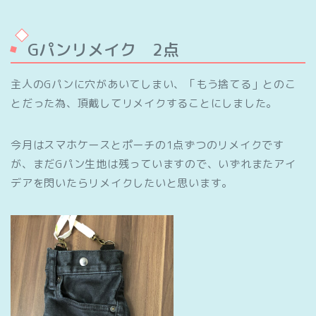
Gパンリメイク 2点
主人のGパンに穴があいてしまい、「もう捨てる」とのこ
とだった為、頂戴してリメイクすることにしました。
今月はスマホケースとポーチの1点ずつのリメイクです
が、まだGパン生地は残っていますので、いずれまたアイ
デアを閃いたらリメイクしたいと思います。