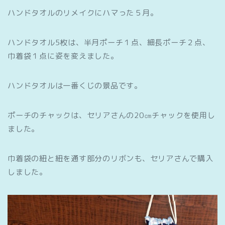
ハンドタオルのリメイクにハマった５月。
ハンドタオル5枚は、半月ポーチ１点、細長ポーチ２点、
巾着袋１点に姿を変えました。
ハンドタオルは一番くじの景品です。
ポーチのチャックは、セリアさんの20㎝チャックを使用し
ました。
巾着袋の紐と紐を通す部分のリボンも、セリアさんで購入
しました。