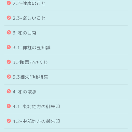
2.2-健康のこと
2.3-楽しいこと
3-和の日常
3.1-神社の豆知識
3.2陶器おみくじ
3.3御朱印帳特集
4-和の散歩
4.1-東北地方の御朱印
4.2-中部地方の御朱印