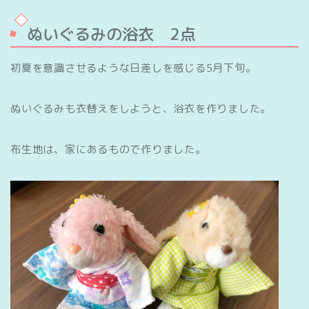
ぬいぐるみの浴衣 2点
初夏を意識させるような日差しを感じる5月下旬。
ぬいぐるみも衣替えをしようと、浴衣を作りました。
布生地は、家にあるもので作りました。