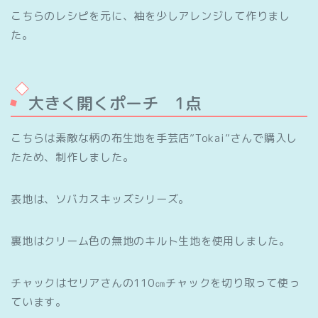
こちらのレシピを元に、袖を少しアレンジして作りまし
た。
大きく開くポーチ 1点
こちらは素敵な柄の布生地を手芸店”Tokai”さんで購入し
たため、制作しました。
表地は、ソバカスキッズシリーズ。
裏地はクリーム色の無地のキルト生地を使用しました。
チャックはセリアさんの110㎝チャックを切り取って使っ
ています。