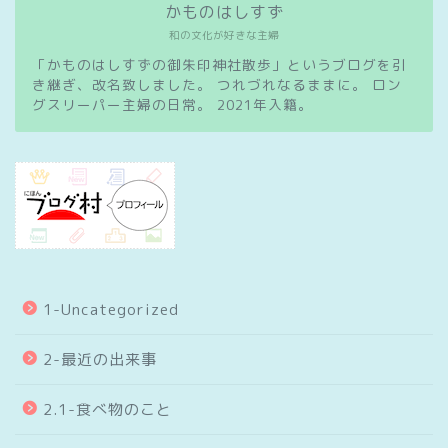
かものはしすず
和の文化が好きな主婦
「かものはしすずの御朱印神社散歩」というブログを引
き継ぎ、改名致しました。 つれづれなるままに。 ロン
グスリーパー主婦の日常。 2021年入籍。
1-Uncategorized
2-最近の出来事
2.1-食べ物のこと