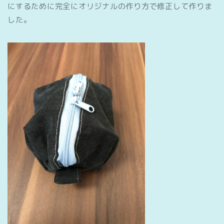
にするために完全にオリジナルの作り方で修正して作りま
した。