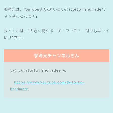
参考元は、YouTubeさんの”いといとitoito handmade”チ
ャンネルさんです。
タイトルは、”大きく開くポーチ！ファスナー付けもキレイ
に‼”です。
参考元チャンネルさん
いといとitoito handmadeさん
https://www.youtube.com/@itoito-
handmade