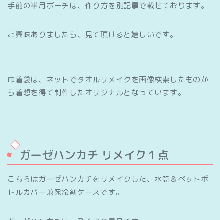
手前の半月ポーチは、作り方を別記事で載せております。
ご興味ありましたら、見て頂けると嬉しいです。
巾着袋は、ネットでタオルリメイクを画像検索したものか
ら着想を得て制作したオリジナルとなっています。
ガーゼハンカチ リメイク１点
こちらはガーゼハンカチをリメイクした、水筒＆ペットボ
トルカバー兼保冷剤ケースです。