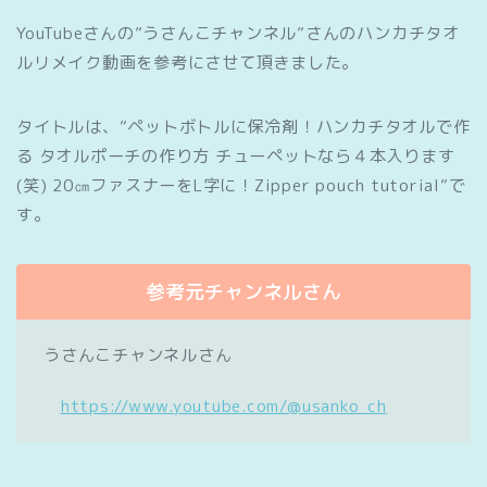
YouTubeさんの”うさんこチャンネル”さんのハンカチタオ
ルリメイク動画を参考にさせて頂きました。
タイトルは、”ペットボトルに保冷剤！ハンカチタオルで作
る タオルポーチの作り方 チューペットなら４本入ります
(笑) 20㎝ファスナーをL字に！Zipper pouch tutorial”で
す。
参考元チャンネルさん
うさんこチャンネルさん
https://www.youtube.com/@usanko_ch