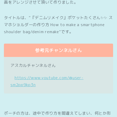
画をアレンジさせて頂いて作りました。
タイトルは、”『デニムリメイク』ポケットたくさん✨✨ ス
マホショルダーの作り方 How to make a smartphone
shoulder bag/denim remake”です。
参考元チャンネルさん
アスカルチャンネルさん
https://www.youtube.com/@user-
sm2pp9kp3n
ポーチの方は、途中で作り方を間違えてしまい、何とか形