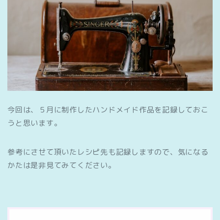
今回は、５月に制作したハンドメイド作品を記録しておこ
うと思います。
参考にさせて頂いたレシピ先も記録しますので、気になる
かたは是非見てみてください。