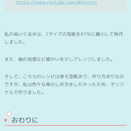
https://www.youtube.com/@kcoton
私のぬいぐるみは、Sサイズの型紙を67％に縮小して制作
しました。
また、袖の処理など細かいを少しアレンジしました。
そして、こちらのレシピは帯も型紙あり、作り方ありなの
ですが、私は色々な帯のしめ方をしたかったため、オリジ
ナルで作りました。
おわりに